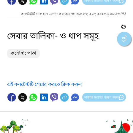
আপনার মতামত প্রদান করুন
কনটেন্টটি শেষ হাল-নাগাদ করা হয়েছে: শুক্রবার, ২ মে, ২০২৫ এ ০৮:৫৩ PM
সেবার তালিকা- ও ধাপ সমূহ
কন্টেন্ট: পাতা
এই কনটেন্টটি শেয়ার করতে ক্লিক করুন
আপনার মতামত প্রদান করুন