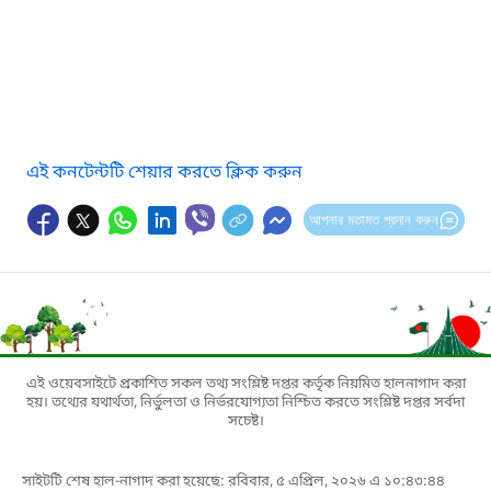
এই কনটেন্টটি শেয়ার করতে ক্লিক করুন
আপনার মতামত প্রদান করুন
এই ওয়েবসাইটে প্রকাশিত সকল তথ্য সংশ্লিষ্ট দপ্তর কর্তৃক নিয়মিত হালনাগাদ করা
হয়। তথ্যের যথার্থতা, নির্ভুলতা ও নির্ভরযোগ্যতা নিশ্চিত করতে সংশ্লিষ্ট দপ্তর সর্বদা
সচেষ্ট।
সাইটটি শেষ হাল-নাগাদ করা হয়েছে: রবিবার, ৫ এপ্রিল, ২০২৬ এ ১০:৪৩:৪৪